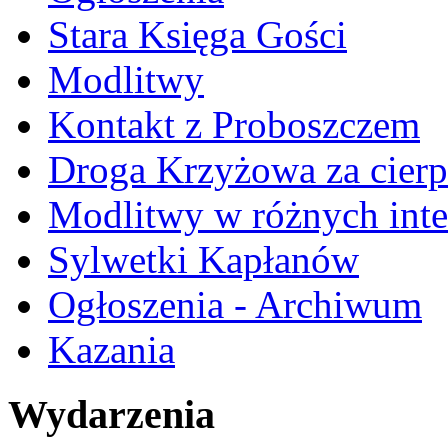
Stara Księga Gości
Modlitwy
Kontakt z Proboszczem
Droga Krzyżowa za cierp
Modlitwy w różnych inte
Sylwetki Kapłanów
Ogłoszenia - Archiwum
Kazania
Wydarzenia