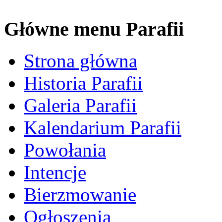
Główne menu Parafii
Strona główna
Historia Parafii
Galeria Parafii
Kalendarium Parafii
Powołania
Intencje
Bierzmowanie
Ogłoszenia