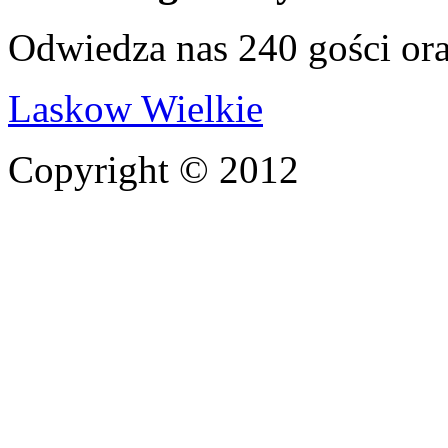
Odwiedza nas 240 gości or
Laskow Wielkie
Copyright © 2012