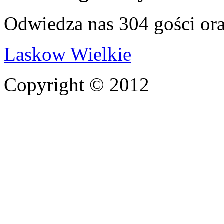
Odwiedza nas 304 gości or
Laskow Wielkie
Copyright © 2012