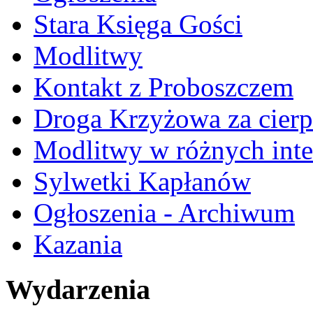
Stara Księga Gości
Modlitwy
Kontakt z Proboszczem
Droga Krzyżowa za cierp
Modlitwy w różnych inte
Sylwetki Kapłanów
Ogłoszenia - Archiwum
Kazania
Wydarzenia