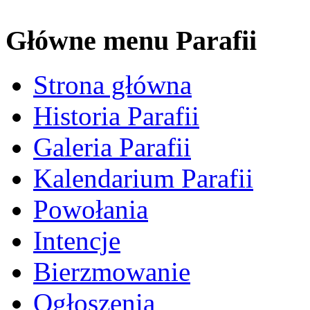
Główne menu Parafii
Strona główna
Historia Parafii
Galeria Parafii
Kalendarium Parafii
Powołania
Intencje
Bierzmowanie
Ogłoszenia