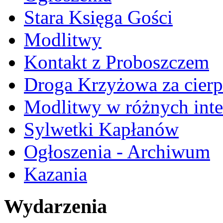
Stara Księga Gości
Modlitwy
Kontakt z Proboszczem
Droga Krzyżowa za cierp
Modlitwy w różnych inte
Sylwetki Kapłanów
Ogłoszenia - Archiwum
Kazania
Wydarzenia