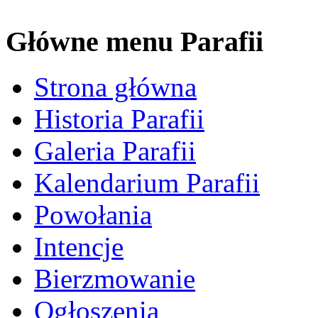
Główne menu Parafii
Strona główna
Historia Parafii
Galeria Parafii
Kalendarium Parafii
Powołania
Intencje
Bierzmowanie
Ogłoszenia