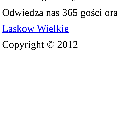
Odwiedza nas 365 gości or
Laskow Wielkie
Copyright © 2012