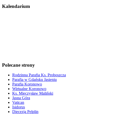
Kalendarium
Polecane strony
Rodzinna Parafia Ks. Proboszcza
Parafia w Gdańsku Jasieniu
Parafia Koronowo
Wirtualne Koronowo
Ks. Mieczysław Maliński
Jasna Góra
Vatican
Isidorus
Diecezja Pelplin