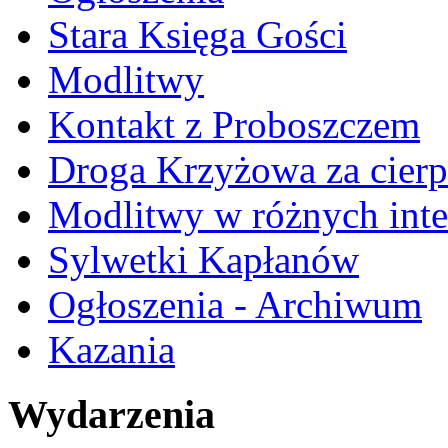
Stara Księga Gości
Modlitwy
Kontakt z Proboszczem
Droga Krzyżowa za cierp
Modlitwy w różnych inte
Sylwetki Kapłanów
Ogłoszenia - Archiwum
Kazania
Wydarzenia