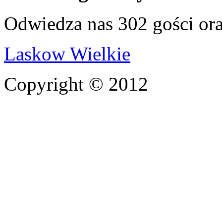
Odwiedza nas 302 gości or
Laskow Wielkie
Copyright © 2012