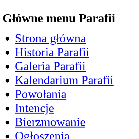
Główne menu Parafii
Strona główna
Historia Parafii
Galeria Parafii
Kalendarium Parafii
Powołania
Intencje
Bierzmowanie
Ogłoszenia