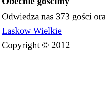
Obecnie gościmy
Odwiedza nas 373 gości or
Laskow Wielkie
Copyright © 2012