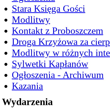
Stara Księga Gości
Modlitwy
Kontakt z Proboszczem
Droga Krzyżowa za cierp
Modlitwy w różnych inte
Sylwetki Kapłanów
Ogłoszenia - Archiwum
Kazania
Wydarzenia