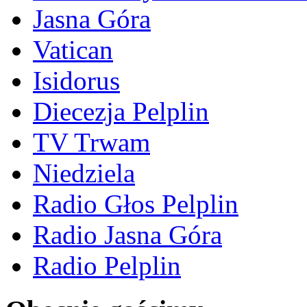
Jasna Góra
Vatican
Isidorus
Diecezja Pelplin
TV Trwam
Niedziela
Radio Głos Pelplin
Radio Jasna Góra
Radio Pelplin