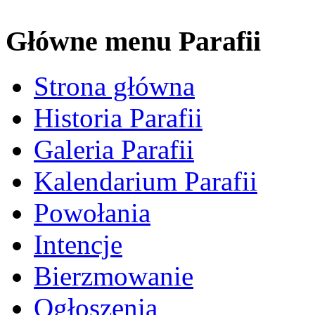
Główne menu Parafii
Strona główna
Historia Parafii
Galeria Parafii
Kalendarium Parafii
Powołania
Intencje
Bierzmowanie
Ogłoszenia