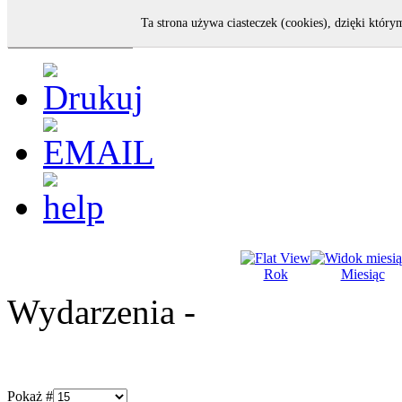
Ta strona używa ciasteczek (cookies), dzięki który
Rok
Miesiąc
Wydarzenia -
Pokaż #