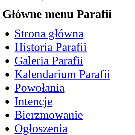
Główne menu Parafii
Strona główna
Historia Parafii
Galeria Parafii
Kalendarium Parafii
Powołania
Intencje
Bierzmowanie
Ogłoszenia