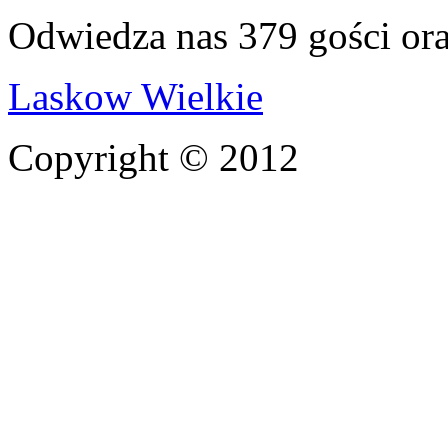
Odwiedza nas 379 gości or
Laskow Wielkie
Copyright © 2012