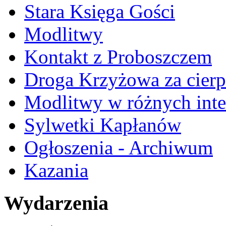
Stara Księga Gości
Modlitwy
Kontakt z Proboszczem
Droga Krzyżowa za cierp
Modlitwy w różnych inte
Sylwetki Kapłanów
Ogłoszenia - Archiwum
Kazania
Wydarzenia