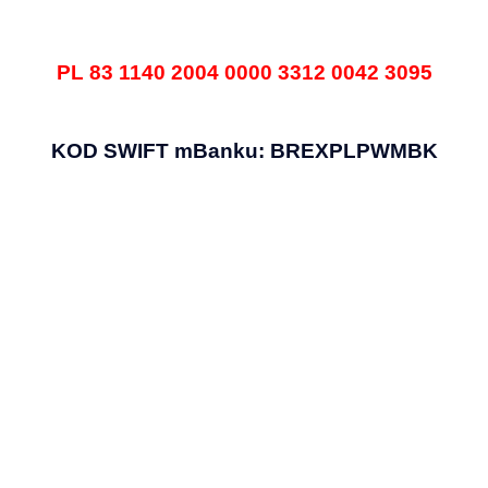
PL 83 1140 2004 0000 3312 0042 3095
KOD SWIFT mBanku: BREXPLPWMBK