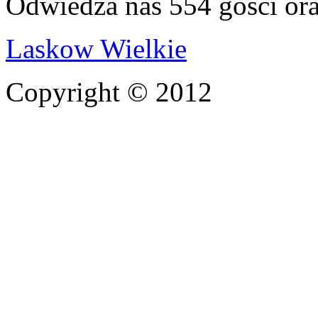
Odwiedza nas 554 gości or
Laskow Wielkie
Copyright © 2012