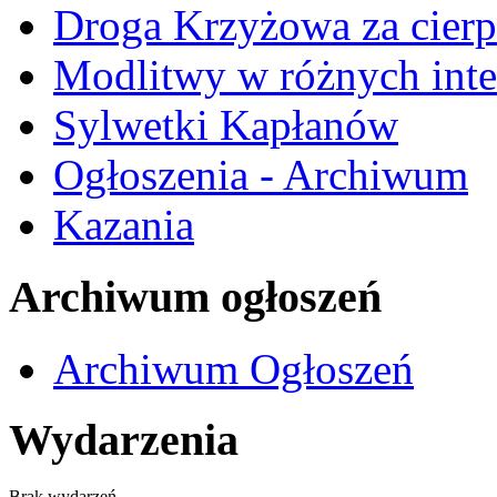
Droga Krzyżowa za cierp
Modlitwy w różnych inte
Sylwetki Kapłanów
Ogłoszenia - Archiwum
Kazania
Archiwum ogłoszeń
Archiwum Ogłoszeń
Wydarzenia
Brak wydarzeń