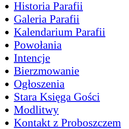
Historia Parafii
Galeria Parafii
Kalendarium Parafii
Powołania
Intencje
Bierzmowanie
Ogłoszenia
Stara Księga Gości
Modlitwy
Kontakt z Proboszczem