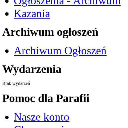
Ogłoszenia - Archiwum
Kazania
Archiwum ogłoszeń
Archiwum Ogłoszeń
Wydarzenia
Brak wydarzeń
Pomoc dla Parafii
Nasze konto