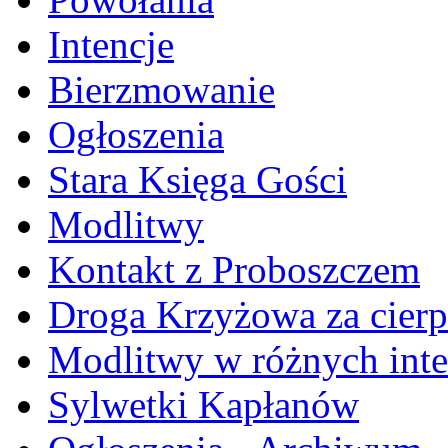
Intencje
Bierzmowanie
Ogłoszenia
Stara Księga Gości
Modlitwy
Kontakt z Proboszczem
Droga Krzyżowa za cierp
Modlitwy w różnych inte
Sylwetki Kapłanów