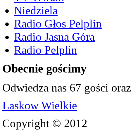
Niedziela
Radio Głos Pelplin
Radio Jasna Góra
Radio Pelplin
Obecnie gościmy
Odwiedza nas 67 gości ora
Laskow Wielkie
Copyright © 2012