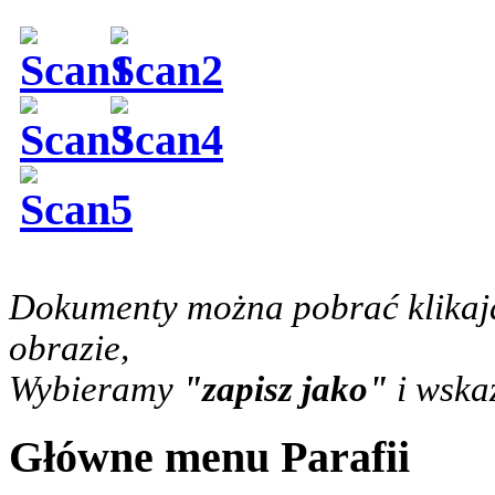
Dokumenty można pobrać klikaj
obrazie,
Wybieramy
"zapisz jako"
i wska
Główne menu Parafii