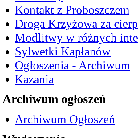
Kontakt z Proboszczem
Droga Krzyżowa za cierp
Modlitwy w różnych inte
Sylwetki Kapłanów
Ogłoszenia - Archiwum
Kazania
Archiwum ogłoszeń
Archiwum Ogłoszeń