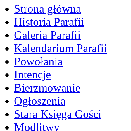
Strona główna
Historia Parafii
Galeria Parafii
Kalendarium Parafii
Powołania
Intencje
Bierzmowanie
Ogłoszenia
Stara Księga Gości
Modlitwy