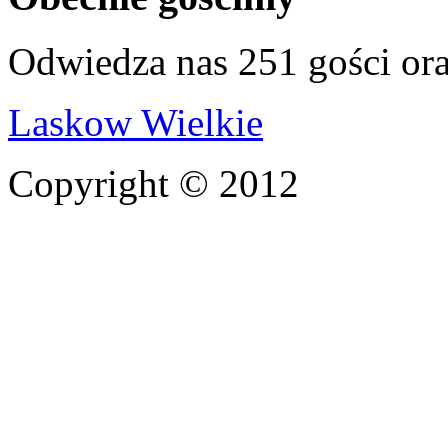
Odwiedza nas 251 gości or
Laskow Wielkie
Copyright © 2012