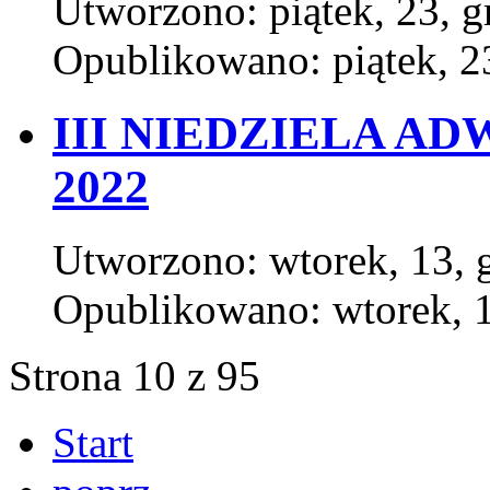
Utworzono: piątek, 23, 
Opublikowano: piątek, 2
III NIEDZIELA AD
2022
Utworzono: wtorek, 13, 
Opublikowano: wtorek, 1
Strona 10 z 95
Start