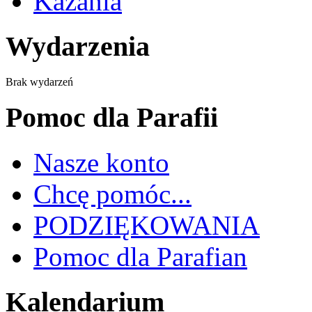
Kazania
Wydarzenia
Brak wydarzeń
Pomoc dla Parafii
Nasze konto
Chcę pomóc...
PODZIĘKOWANIA
Pomoc dla Parafian
Kalendarium