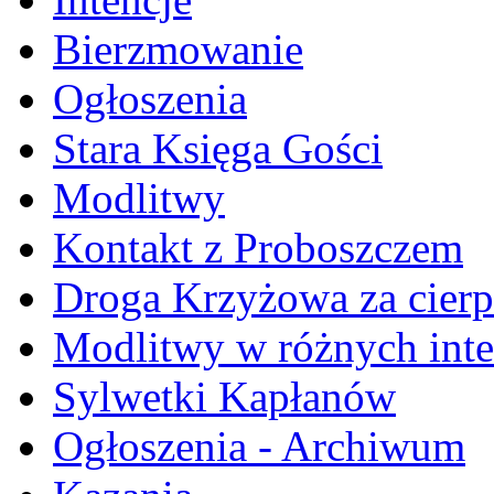
Bierzmowanie
Ogłoszenia
Stara Księga Gości
Modlitwy
Kontakt z Proboszczem
Droga Krzyżowa za cierp
Modlitwy w różnych inte
Sylwetki Kapłanów
Ogłoszenia - Archiwum