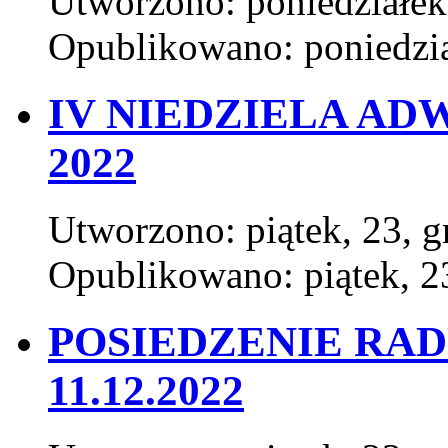
Utworzono: poniedziałek
Opublikowano: poniedzia
IV NIEDZIELA AD
2022
Utworzono: piątek, 23, 
Opublikowano: piątek, 2
POSIEDZENIE RAD
11.12.2022