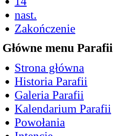
14
nast.
Zakończenie
Główne menu Parafii
Strona główna
Historia Parafii
Galeria Parafii
Kalendarium Parafii
Powołania
Intencje