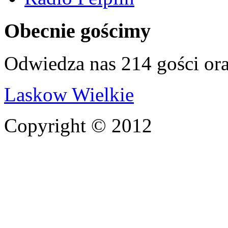
Obecnie gościmy
Odwiedza nas 214 gości or
Laskow Wielkie
Copyright © 2012