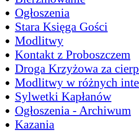
Ogłoszenia
Stara Księga Gości
Modlitwy
Kontakt z Proboszczem
Droga Krzyżowa za cierp
Modlitwy w różnych inte
Sylwetki Kapłanów
Ogłoszenia - Archiwum
Kazania