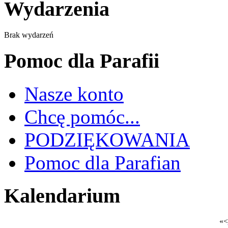
Wydarzenia
Brak wydarzeń
Pomoc dla Parafii
Nasze konto
Chcę pomóc...
PODZIĘKOWANIA
Pomoc dla Parafian
Kalendarium
«
<