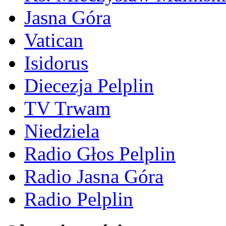
Jasna Góra
Vatican
Isidorus
Diecezja Pelplin
TV Trwam
Niedziela
Radio Głos Pelplin
Radio Jasna Góra
Radio Pelplin