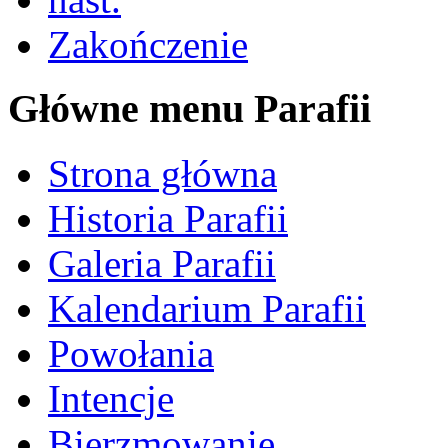
Zakończenie
Główne menu Parafii
Strona główna
Historia Parafii
Galeria Parafii
Kalendarium Parafii
Powołania
Intencje
Bierzmowanie